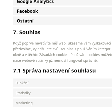
Google Analytics
Facebook
Ostatní
7. Souhlas
Když poprvé navštívíte náš web, ukážeme vám vyskakovací ok
předvolby“, vyjadřujete svůj souhlas s používáním katego
okně a v těchto Zásadách cookies. Používání cookies můžet
naše webové stránky již nemusí fungovat správně.
7.1 Správa nastavení souhlasu
Funkční
Statistiky
Marketing