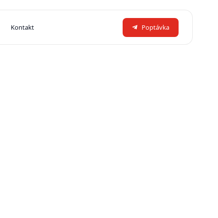
Kontakt
Poptávka